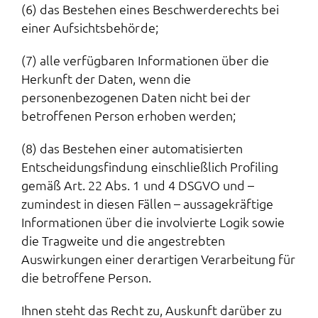
(6) das Bestehen eines Beschwerderechts bei
einer Aufsichtsbehörde;
(7) alle verfügbaren Informationen über die
Herkunft der Daten, wenn die
personenbezogenen Daten nicht bei der
betroffenen Person erhoben werden;
(8) das Bestehen einer automatisierten
Entscheidungsfindung einschließlich Profiling
gemäß Art. 22 Abs. 1 und 4 DSGVO und –
zumindest in diesen Fällen – aussagekräftige
Informationen über die involvierte Logik sowie
die Tragweite und die angestrebten
Auswirkungen einer derartigen Verarbeitung für
die betroffene Person.
Ihnen steht das Recht zu, Auskunft darüber zu