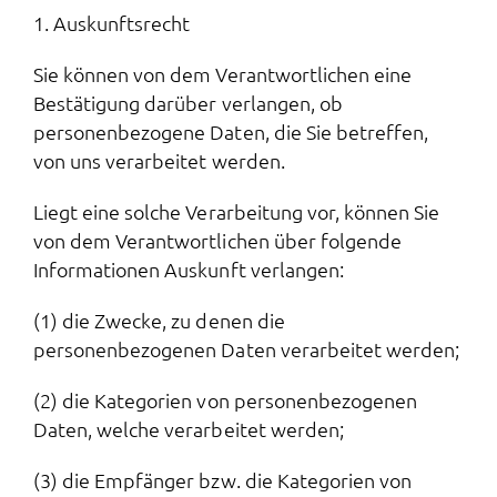
1. Auskunftsrecht
Sie können von dem Verantwortlichen eine
Bestätigung darüber verlangen, ob
personenbezogene Daten, die Sie betreffen,
von uns verarbeitet werden.
Liegt eine solche Verarbeitung vor, können Sie
von dem Verantwortlichen über folgende
Informationen Auskunft verlangen:
(1) die Zwecke, zu denen die
personenbezogenen Daten verarbeitet werden;
(2) die Kategorien von personenbezogenen
Daten, welche verarbeitet werden;
(3) die Empfänger bzw. die Kategorien von