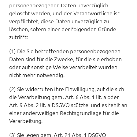
personenbezogenen Daten unverzüglich
gelöscht werden, und der Verantwortliche ist
verpflichtet, diese Daten unverzüglich zu
löschen, sofern einer der folgenden Gründe
zutrifft:
(1) Die Sie betreffenden personenbezogenen
Daten sind für die Zwecke, für die sie erhoben
oder auf sonstige Weise verarbeitet wurden,
nicht mehr notwendig.
(2) Sie widerrufen Ihre Einwilligung, auf die sich
die Verarbeitung gem. Art. 6 Abs. 1 lit. a oder
Art. 9 Abs. 2 lit. a DSGVO stützte, und es fehlt an
einer anderweitigen Rechtsgrundlage für die
Verarbeitung.
(3) Sie legen gem. Art. 21 Abs. 1 DSGVO