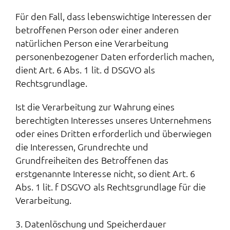
Für den Fall, dass lebenswichtige Interessen der
betroffenen Person oder einer anderen
natürlichen Person eine Verarbeitung
personenbezogener Daten erforderlich machen,
dient Art. 6 Abs. 1 lit. d DSGVO als
Rechtsgrundlage.
Ist die Verarbeitung zur Wahrung eines
berechtigten Interesses unseres Unternehmens
oder eines Dritten erforderlich und überwiegen
die Interessen, Grundrechte und
Grundfreiheiten des Betroffenen das
erstgenannte Interesse nicht, so dient Art. 6
Abs. 1 lit. f DSGVO als Rechtsgrundlage für die
Verarbeitung.
3. Datenlöschung und Speicherdauer