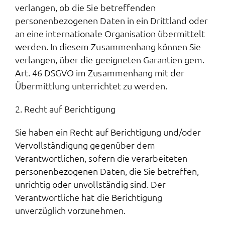
verlangen, ob die Sie betreffenden
personenbezogenen Daten in ein Drittland oder
an eine internationale Organisation übermittelt
werden. In diesem Zusammenhang können Sie
verlangen, über die geeigneten Garantien gem.
Art. 46 DSGVO im Zusammenhang mit der
Übermittlung unterrichtet zu werden.
2. Recht auf Berichtigung
Sie haben ein Recht auf Berichtigung und/oder
Vervollständigung gegenüber dem
Verantwortlichen, sofern die verarbeiteten
personenbezogenen Daten, die Sie betreffen,
unrichtig oder unvollständig sind. Der
Verantwortliche hat die Berichtigung
unverzüglich vorzunehmen.