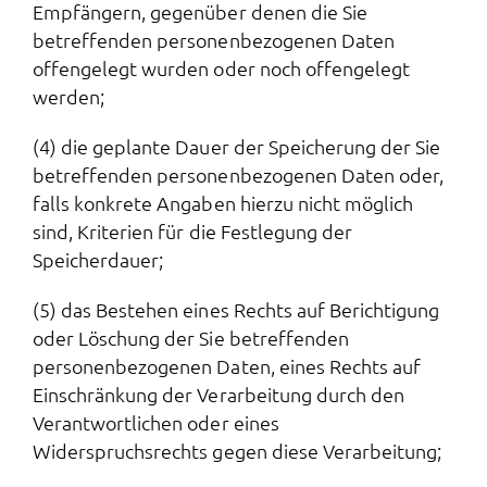
Empfängern, gegenüber denen die Sie
betreffenden personenbezogenen Daten
offengelegt wurden oder noch offengelegt
werden;
(4) die geplante Dauer der Speicherung der Sie
betreffenden personenbezogenen Daten oder,
falls konkrete Angaben hierzu nicht möglich
sind, Kriterien für die Festlegung der
Speicherdauer;
(5) das Bestehen eines Rechts auf Berichtigung
oder Löschung der Sie betreffenden
personenbezogenen Daten, eines Rechts auf
Einschränkung der Verarbeitung durch den
Verantwortlichen oder eines
Widerspruchsrechts gegen diese Verarbeitung;