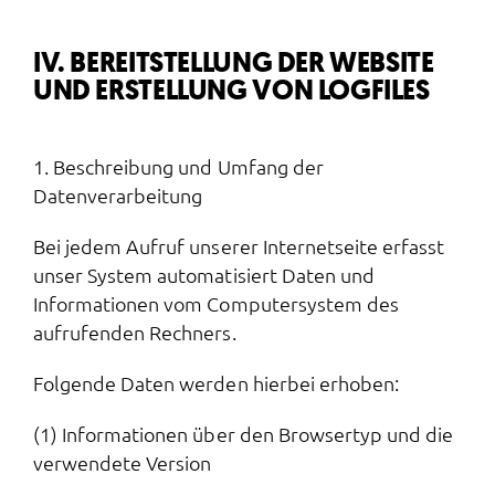
IV. BEREITSTELLUNG DER WEBSITE
UND ERSTELLUNG VON LOGFILES
1. Beschreibung und Umfang der
Datenverarbeitung
Bei jedem Aufruf unserer Internetseite erfasst
unser System automatisiert Daten und
Informationen vom Computersystem des
aufrufenden Rechners.
Folgende Daten werden hierbei erhoben:
(1) Informationen über den Browsertyp und die
verwendete Version