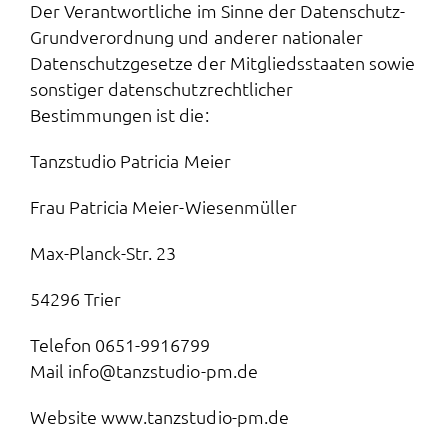
Der Verantwortliche im Sinne der Datenschutz-
Grundverordnung und anderer nationaler
Datenschutzgesetze der Mitgliedsstaaten sowie
sonstiger datenschutzrechtlicher
Bestimmungen ist die:
Tanzstudio Patricia Meier
Frau Patricia Meier-Wiesenmüller
Max-Planck-Str. 23
54296 Trier
Telefon 0651-9916799
Mail
info@tanzstudio-pm.de
Website
www.tanzstudio-pm.de