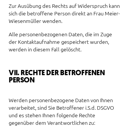
Zur Ausübung des Rechts auf Widerspruch kann
sich die betroffene Person direkt an Frau Meier-
Wiesenmüller wenden.
Alle personenbezogenen Daten, die im Zuge
der Kontaktaufnahme gespeichert wurden,
werden in diesem Fall gelöscht.
VII. RECHTE DER BETROFFENEN
PERSON
Werden personenbezogene Daten von Ihnen
verarbeitet, sind Sie Betroffener i.S.d. DSGVO
und es stehen Ihnen folgende Rechte
gegenüber dem Verantwortlichen zu: