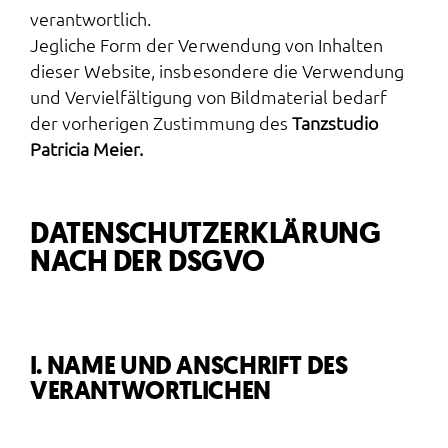
verantwortlich.
Jegliche Form der Verwendung von Inhalten
dieser Website, insbesondere die Verwendung
und Vervielfältigung von Bildmaterial bedarf
der vorherigen Zustimmung des
Tanzstudio
Patricia Meier.
DATENSCHUTZ­ERKLÄRUNG
NACH DER DSGVO
I. NAME UND ANSCHRIFT DES
VERANTWORTLICHEN