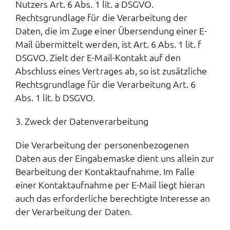
Nutzers Art. 6 Abs. 1 lit. a DSGVO.
Rechtsgrundlage für die Verarbeitung der
Daten, die im Zuge einer Übersendung einer E-
Mail übermittelt werden, ist Art. 6 Abs. 1 lit. f
DSGVO. Zielt der E-Mail-Kontakt auf den
Abschluss eines Vertrages ab, so ist zusätzliche
Rechtsgrundlage für die Verarbeitung Art. 6
Abs. 1 lit. b DSGVO.
3. Zweck der Datenverarbeitung
Die Verarbeitung der personenbezogenen
Daten aus der Eingabemaske dient uns allein zur
Bearbeitung der Kontaktaufnahme. Im Falle
einer Kontaktaufnahme per E-Mail liegt hieran
auch das erforderliche berechtigte Interesse an
der Verarbeitung der Daten.