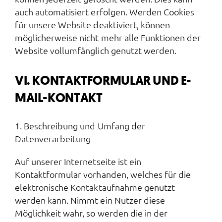
auch automatisiert erfolgen. Werden Cookies
für unsere Website deaktiviert, können
möglicherweise nicht mehr alle Funktionen der
Website vollumfänglich genutzt werden.
VI. KONTAKTFORMULAR UND E-
MAIL-KONTAKT
1. Beschreibung und Umfang der
Datenverarbeitung
Auf unserer Internetseite ist ein
Kontaktformular vorhanden, welches für die
elektronische Kontaktaufnahme genutzt
werden kann. Nimmt ein Nutzer diese
Möglichkeit wahr, so werden die in der