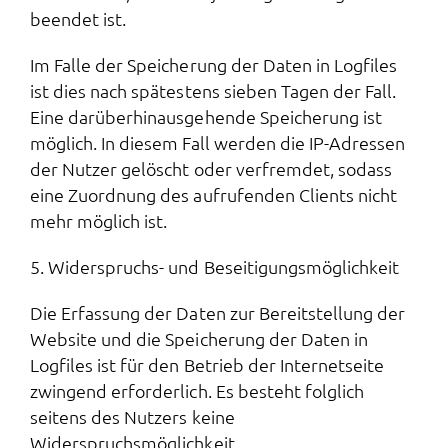
beendet ist.
Im Falle der Speicherung der Daten in Logfiles
ist dies nach spätestens sieben Tagen der Fall.
Eine darüberhinausgehende Speicherung ist
möglich. In diesem Fall werden die IP-Adressen
der Nutzer gelöscht oder verfremdet, sodass
eine Zuordnung des aufrufenden Clients nicht
mehr möglich ist.
5. Widerspruchs- und Beseitigungsmöglichkeit
Die Erfassung der Daten zur Bereitstellung der
Website und die Speicherung der Daten in
Logfiles ist für den Betrieb der Internetseite
zwingend erforderlich. Es besteht folglich
seitens des Nutzers keine
Widerspruchsmöglichkeit.