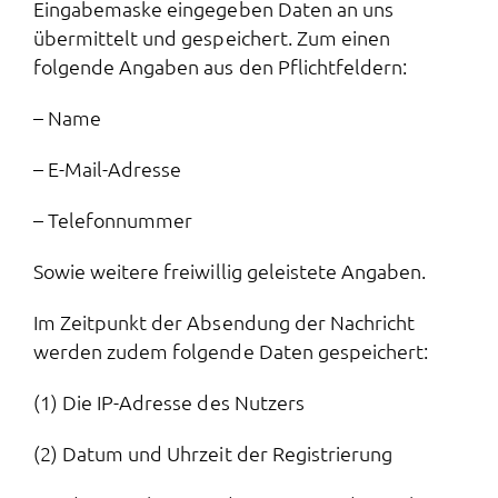
Eingabemaske eingegeben Daten an uns
übermittelt und gespeichert. Zum einen
folgende Angaben aus den Pflichtfeldern:
– Name
– E-Mail-Adresse
– Telefonnummer
Sowie weitere freiwillig geleistete Angaben.
Im Zeitpunkt der Absendung der Nachricht
werden zudem folgende Daten gespeichert:
(1) Die IP-Adresse des Nutzers
(2) Datum und Uhrzeit der Registrierung