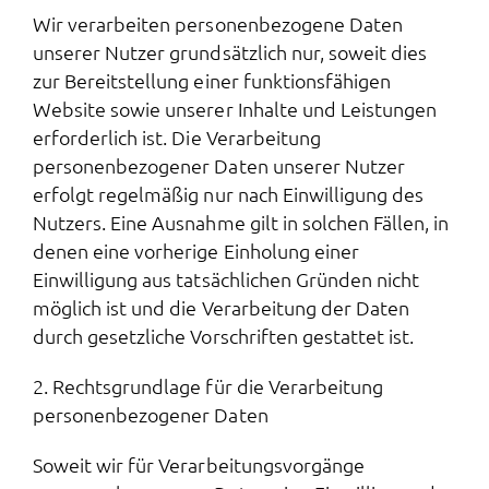
Wir verarbeiten personenbezogene Daten
unserer Nutzer grundsätzlich nur, soweit dies
zur Bereitstellung einer funktionsfähigen
Website sowie unserer Inhalte und Leistungen
erforderlich ist. Die Verarbeitung
personenbezogener Daten unserer Nutzer
erfolgt regelmäßig nur nach Einwilligung des
Nutzers. Eine Ausnahme gilt in solchen Fällen, in
denen eine vorherige Einholung einer
Einwilligung aus tatsächlichen Gründen nicht
möglich ist und die Verarbeitung der Daten
durch gesetzliche Vorschriften gestattet ist.
2. Rechtsgrundlage für die Verarbeitung
personenbezogener Daten
Soweit wir für Verarbeitungsvorgänge