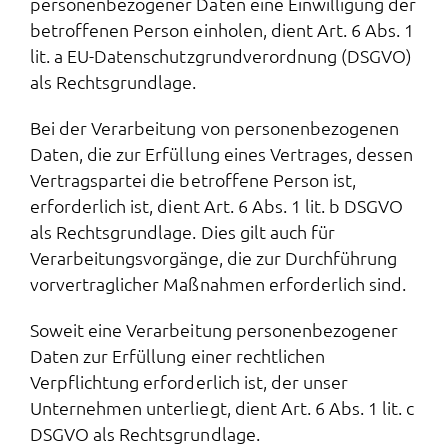
personenbezogener Daten eine Einwilligung der
betroffenen Person einholen, dient Art. 6 Abs. 1
lit. a EU-Datenschutzgrundverordnung (DSGVO)
als Rechtsgrundlage.
Bei der Verarbeitung von personenbezogenen
Daten, die zur Erfüllung eines Vertrages, dessen
Vertragspartei die betroffene Person ist,
erforderlich ist, dient Art. 6 Abs. 1 lit. b DSGVO
als Rechtsgrundlage. Dies gilt auch für
Verarbeitungsvorgänge, die zur Durchführung
vorvertraglicher Maßnahmen erforderlich sind.
Soweit eine Verarbeitung personenbezogener
Daten zur Erfüllung einer rechtlichen
Verpflichtung erforderlich ist, der unser
Unternehmen unterliegt, dient Art. 6 Abs. 1 lit. c
DSGVO als Rechtsgrundlage.