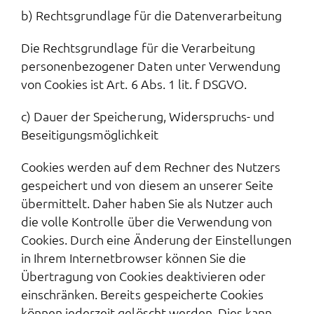
b) Rechtsgrundlage für die Datenverarbeitung
Die Rechtsgrundlage für die Verarbeitung
personenbezogener Daten unter Verwendung
von Cookies ist Art. 6 Abs. 1 lit. f DSGVO.
c) Dauer der Speicherung, Widerspruchs- und
Beseitigungsmöglichkeit
Cookies werden auf dem Rechner des Nutzers
gespeichert und von diesem an unserer Seite
übermittelt. Daher haben Sie als Nutzer auch
die volle Kontrolle über die Verwendung von
Cookies. Durch eine Änderung der Einstellungen
in Ihrem Internetbrowser können Sie die
Übertragung von Cookies deaktivieren oder
einschränken. Bereits gespeicherte Cookies
können jederzeit gelöscht werden. Dies kann