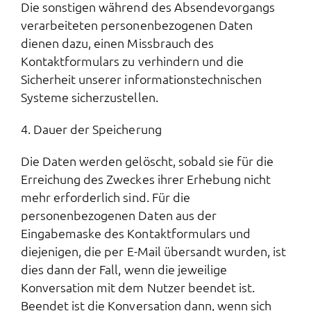
Die sonstigen während des Absendevorgangs
verarbeiteten personenbezogenen Daten
dienen dazu, einen Missbrauch des
Kontaktformulars zu verhindern und die
Sicherheit unserer informationstechnischen
Systeme sicherzustellen.
4. Dauer der Speicherung
Die Daten werden gelöscht, sobald sie für die
Erreichung des Zweckes ihrer Erhebung nicht
mehr erforderlich sind. Für die
personenbezogenen Daten aus der
Eingabemaske des Kontaktformulars und
diejenigen, die per E-Mail übersandt wurden, ist
dies dann der Fall, wenn die jeweilige
Konversation mit dem Nutzer beendet ist.
Beendet ist die Konversation dann, wenn sich