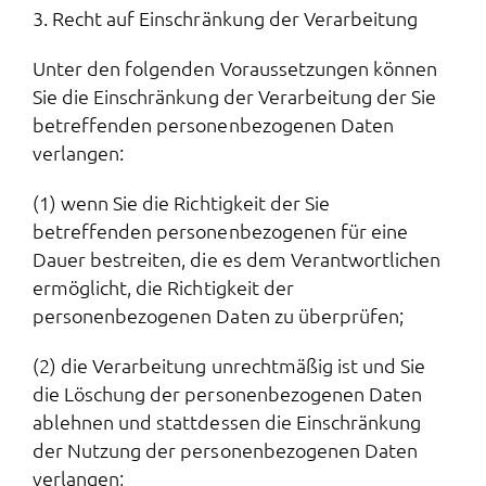
3. Recht auf Einschränkung der Verarbeitung
Unter den folgenden Voraussetzungen können
Sie die Einschränkung der Verarbeitung der Sie
betreffenden personenbezogenen Daten
verlangen:
(1) wenn Sie die Richtigkeit der Sie
betreffenden personenbezogenen für eine
Dauer bestreiten, die es dem Verantwortlichen
ermöglicht, die Richtigkeit der
personenbezogenen Daten zu überprüfen;
(2) die Verarbeitung unrechtmäßig ist und Sie
die Löschung der personenbezogenen Daten
ablehnen und stattdessen die Einschränkung
der Nutzung der personenbezogenen Daten
verlangen;