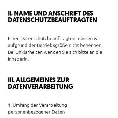
II. NAME UND ANSCHRIFT DES
DATENSCHUTZBEAUFTRAGTEN
Einen Datenschutzbeauftragten müssen wir
aufgrund der Betriebsgröße nicht benennen.
Bei Unklarheiten wenden Sie sich bitte an die
Inhaberin.
III. ALLGEMEINES ZUR
DATENVERARBEITUNG
1. Umfang der Verarbeitung
personenbezogener Daten