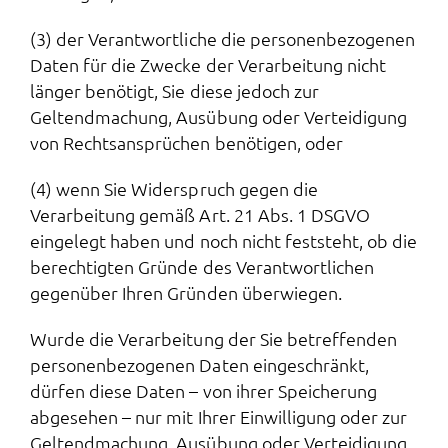
(3) der Verantwortliche die personenbezogenen
Daten für die Zwecke der Verarbeitung nicht
länger benötigt, Sie diese jedoch zur
Geltendmachung, Ausübung oder Verteidigung
von Rechtsansprüchen benötigen, oder
(4) wenn Sie Widerspruch gegen die
Verarbeitung gemäß Art. 21 Abs. 1 DSGVO
eingelegt haben und noch nicht feststeht, ob die
berechtigten Gründe des Verantwortlichen
gegenüber Ihren Gründen überwiegen.
Wurde die Verarbeitung der Sie betreffenden
personenbezogenen Daten eingeschränkt,
dürfen diese Daten – von ihrer Speicherung
abgesehen – nur mit Ihrer Einwilligung oder zur
Geltendmachung, Ausübung oder Verteidigung