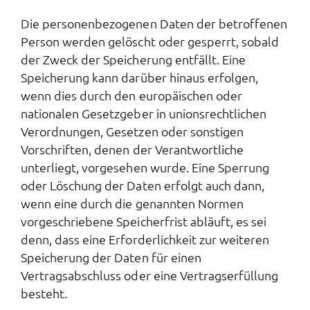
Die personenbezogenen Daten der betroffenen
Person werden gelöscht oder gesperrt, sobald
der Zweck der Speicherung entfällt. Eine
Speicherung kann darüber hinaus erfolgen,
wenn dies durch den europäischen oder
nationalen Gesetzgeber in unionsrechtlichen
Verordnungen, Gesetzen oder sonstigen
Vorschriften, denen der Verantwortliche
unterliegt, vorgesehen wurde. Eine Sperrung
oder Löschung der Daten erfolgt auch dann,
wenn eine durch die genannten Normen
vorgeschriebene Speicherfrist abläuft, es sei
denn, dass eine Erforderlichkeit zur weiteren
Speicherung der Daten für einen
Vertragsabschluss oder eine Vertragserfüllung
besteht.