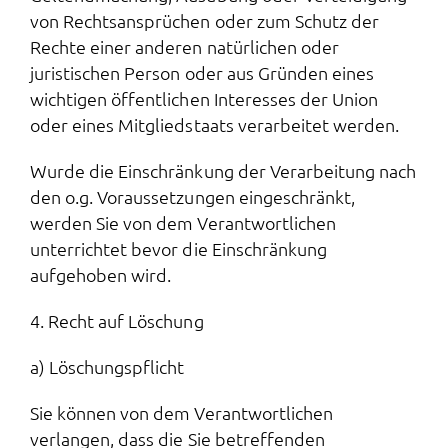
von Rechtsansprüchen oder zum Schutz der
Rechte einer anderen natürlichen oder
juristischen Person oder aus Gründen eines
wichtigen öffentlichen Interesses der Union
oder eines Mitgliedstaats verarbeitet werden.
Wurde die Einschränkung der Verarbeitung nach
den o.g. Voraussetzungen eingeschränkt,
werden Sie von dem Verantwortlichen
unterrichtet bevor die Einschränkung
aufgehoben wird.
4. Recht auf Löschung
a) Löschungspflicht
Sie können von dem Verantwortlichen
verlangen, dass die Sie betreffenden