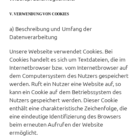
V. VERWENDUNG VON COOKIES
a) Beschreibung und Umfang der
Datenverarbeitung
Unsere Webseite verwendet Cookies. Bei
Cookies handelt es sich um Textdateien, die im
Internetbrowser bzw. vom Internetbrowser auf
dem Computersystem des Nutzers gespeichert
werden. Ruft ein Nutzer eine Website auf, so
kann ein Cookie auf dem Betriebssystem des
Nutzers gespeichert werden. Dieser Cookie
enthält eine charakteristische Zeichenfolge, die
eine eindeutige Identifizierung des Browsers
beim erneuten Aufrufen der Website
ermöglicht.