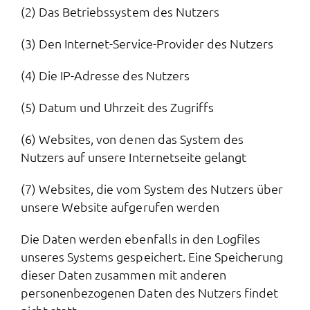
(2) Das Betriebssystem des Nutzers
(3) Den Internet-Service-Provider des Nutzers
(4) Die IP-Adresse des Nutzers
(5) Datum und Uhrzeit des Zugriffs
(6) Websites, von denen das System des
Nutzers auf unsere Internetseite gelangt
(7) Websites, die vom System des Nutzers über
unsere Website aufgerufen werden
Die Daten werden ebenfalls in den Logfiles
unseres Systems gespeichert. Eine Speicherung
dieser Daten zusammen mit anderen
personenbezogenen Daten des Nutzers findet