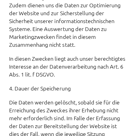
Zudem dienen uns die Daten zur Optimierung
der Website und zur Sicherstellung der
Sicherheit unserer informationstechnischen
Systeme. Eine Auswertung der Daten zu
Marketingzwecken findet in diesem
Zusammenhang nicht statt.
In diesen Zwecken liegt auch unser berechtigtes
Interesse an der Datenverarbeitung nach Art. 6
Abs. 1 lit. f DSGVO.
4. Dauer der Speicherung
Die Daten werden gelöscht, sobald sie für die
Erreichung des Zweckes ihrer Erhebung nicht
mehr erforderlich sind. Im Falle der Erfassung
der Daten zur Bereitstellung der Website ist
dies der Fall, wenn die jeweilige Sitzung