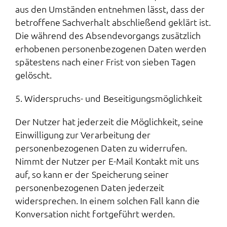
aus den Umständen entnehmen lässt, dass der
betroffene Sachverhalt abschließend geklärt ist.
Die während des Absendevorgangs zusätzlich
erhobenen personenbezogenen Daten werden
spätestens nach einer Frist von sieben Tagen
gelöscht.
5. Widerspruchs- und Beseitigungsmöglichkeit
Der Nutzer hat jederzeit die Möglichkeit, seine
Einwilligung zur Verarbeitung der
personenbezogenen Daten zu widerrufen.
Nimmt der Nutzer per E-Mail Kontakt mit uns
auf, so kann er der Speicherung seiner
personenbezogenen Daten jederzeit
widersprechen. In einem solchen Fall kann die
Konversation nicht fortgeführt werden.