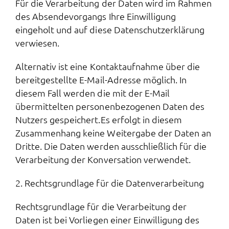
Für die Verarbeitung der Daten wird im Rahmen
des Absendevorgangs Ihre Einwilligung
eingeholt und auf diese Datenschutzerklärung
verwiesen.
Alternativ ist eine Kontaktaufnahme über die
bereitgestellte E-Mail-Adresse möglich. In
diesem Fall werden die mit der E-Mail
übermittelten personenbezogenen Daten des
Nutzers gespeichert.Es erfolgt in diesem
Zusammenhang keine Weitergabe der Daten an
Dritte. Die Daten werden ausschließlich für die
Verarbeitung der Konversation verwendet.
2. Rechtsgrundlage für die Datenverarbeitung
Rechtsgrundlage für die Verarbeitung der
Daten ist bei Vorliegen einer Einwilligung des