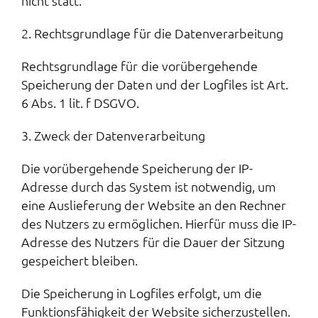
nicht statt.
2. Rechtsgrundlage für die Datenverarbeitung
Rechtsgrundlage für die vorübergehende
Speicherung der Daten und der Logfiles ist Art.
6 Abs. 1 lit. f DSGVO.
3. Zweck der Datenverarbeitung
Die vorübergehende Speicherung der IP-
Adresse durch das System ist notwendig, um
eine Auslieferung der Website an den Rechner
des Nutzers zu ermöglichen. Hierfür muss die IP-
Adresse des Nutzers für die Dauer der Sitzung
gespeichert bleiben.
Die Speicherung in Logfiles erfolgt, um die
Funktionsfähigkeit der Website sicherzustellen.