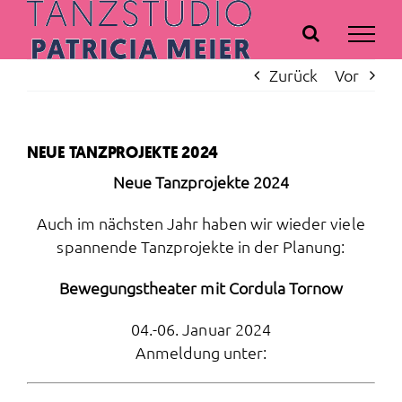
Zum
Inhalt
springen
Zurück
Vor
NEUE TANZPROJEKTE 2024
Neue Tanzprojekte 2024
Auch im nächsten Jahr haben wir wieder viele
spannende Tanzprojekte in der Planung:
Bewegungstheater mit Cordula Tornow
04.-06. Januar 2024
Anmeldung unter: