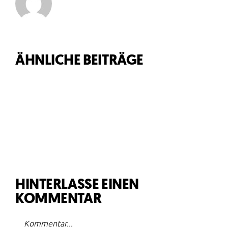
ÄHNLICHE BEITRÄGE
NEUE
WEBSITE
HINTERLASSE EINEN
KOMMENTAR
Kommentar