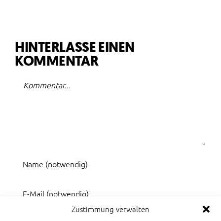
HINTERLASSE EINEN
KOMMENTAR
Kommentar
Zustimmung verwalten